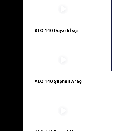
ALO 140 Duyarlı İşçi
ALO 140 Şüpheli Araç