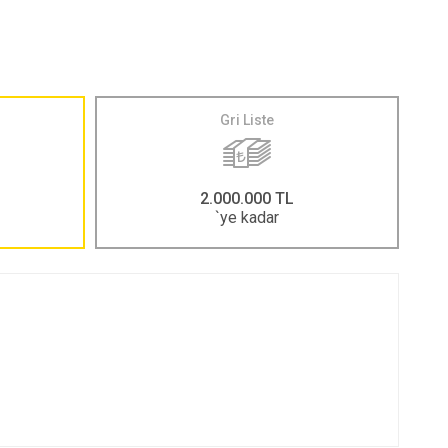
Gri Liste
2.000.000 TL
`ye kadar