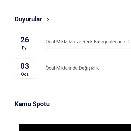
Duyurular
26
Ödül Miktarları ve Renk Kategorilerinde De
Eyl
03
Ödül Miktarında Değişiklik
Oca
Kamu Spotu