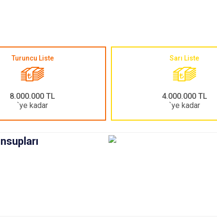
Turuncu Liste
Sarı Liste
8.000.000 TL
4.000.000 TL
`ye kadar
`ye kadar
ensupları